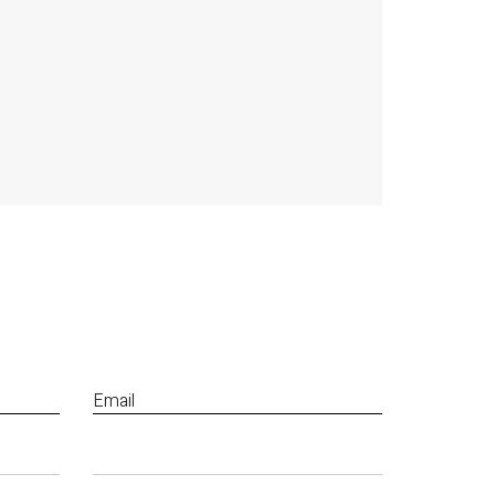
Email