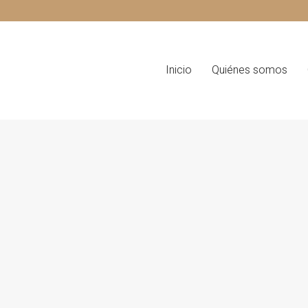
Inicio
Quiénes somos