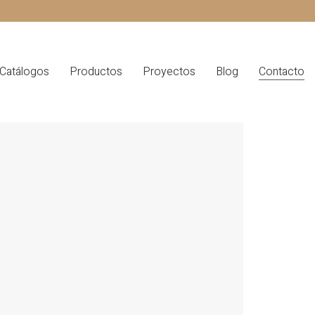
Catálogos
Productos
Proyectos
Blog
Contacto