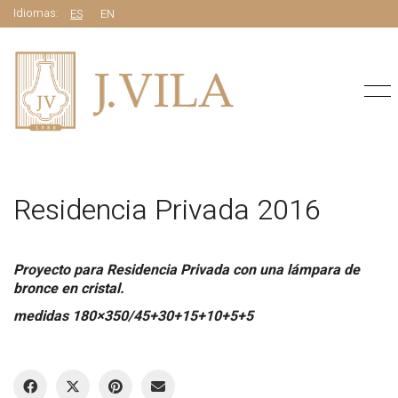
Idiomas:
ES
EN
Residencia Privada 2016
Proyecto para Residencia Privada con una lámpara de
bronce en cristal.
medidas 180×350/45+30+15+10+5+5