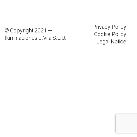
Privacy Policy
© Copyright 2021 —
Cookie Policy
Iluminaciones J.Vila S.L.U.
Legal Notice