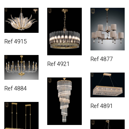
Ref 4915
Ref 4877
Ref 4921
Ref 4884
Ref 4891